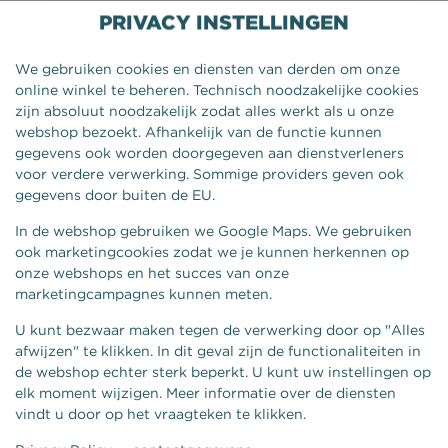
PRIVACY INSTELLINGEN
We gebruiken cookies en diensten van derden om onze
online winkel te beheren. Technisch noodzakelijke cookies
zijn absoluut noodzakelijk zodat alles werkt als u onze
webshop bezoekt. Afhankelijk van de functie kunnen
gegevens ook worden doorgegeven aan dienstverleners
voor verdere verwerking. Sommige providers geven ook
gegevens door buiten de EU.
In de webshop gebruiken we Google Maps. We gebruiken
ook marketingcookies zodat we je kunnen herkennen op
onze webshops en het succes van onze
BELEGEN KAAS PESTO
marketingcampagnes kunnen meten.
U kunt bezwaar maken tegen de verwerking door op "Alles
afwijzen" te klikken. In dit geval zijn de functionaliteiten in
de webshop echter sterk beperkt. U kunt uw instellingen op
elk moment wijzigen. Meer informatie over de diensten
vindt u door op het vraagteken te klikken.