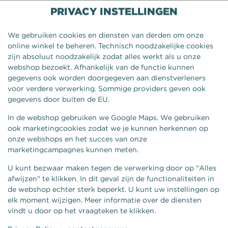
PRIVACY INSTELLINGEN
We gebruiken cookies en diensten van derden om onze
online winkel te beheren. Technisch noodzakelijke cookies
zijn absoluut noodzakelijk zodat alles werkt als u onze
webshop bezoekt. Afhankelijk van de functie kunnen
gegevens ook worden doorgegeven aan dienstverleners
voor verdere verwerking. Sommige providers geven ook
gegevens door buiten de EU.
In de webshop gebruiken we Google Maps. We gebruiken
ook marketingcookies zodat we je kunnen herkennen op
onze webshops en het succes van onze
BROADJE BRIE
marketingcampagnes kunnen meten.
U kunt bezwaar maken tegen de verwerking door op "Alles
afwijzen" te klikken. In dit geval zijn de functionaliteiten in
de webshop echter sterk beperkt. U kunt uw instellingen op
elk moment wijzigen. Meer informatie over de diensten
vindt u door op het vraagteken te klikken.