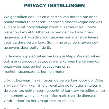
PRIVACY INSTELLINGEN
We gebruiken cookies en diensten van derden om onze
online winkel te beheren. Technisch noodzakelijke cookies
zijn absoluut noodzakelijk zodat alles werkt als u onze
webshop bezoekt. Afhankelijk van de functie kunnen
gegevens ook worden doorgegeven aan dienstverleners
voor verdere verwerking. Sommige providers geven ook
gegevens door buiten de EU.
In de webshop gebruiken we Google Maps. We gebruiken
ook marketingcookies zodat we je kunnen herkennen op
onze webshops en het succes van onze
BAQUETTE WARM VLEES
marketingcampagnes kunnen meten.
U kunt bezwaar maken tegen de verwerking door op "Alles
afwijzen" te klikken. In dit geval zijn de functionaliteiten in
de webshop echter sterk beperkt. U kunt uw instellingen op
elk moment wijzigen. Meer informatie over de diensten
vindt u door op het vraagteken te klikken.