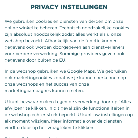
PRIVACY INSTELLINGEN
We gebruiken cookies en diensten van derden om onze
online winkel te beheren. Technisch noodzakelijke cookies
zijn absoluut noodzakelijk zodat alles werkt als u onze
webshop bezoekt. Afhankelijk van de functie kunnen
gegevens ook worden doorgegeven aan dienstverleners
voor verdere verwerking. Sommige providers geven ook
gegevens door buiten de EU.
In de webshop gebruiken we Google Maps. We gebruiken
ook marketingcookies zodat we je kunnen herkennen op
onze webshops en het succes van onze
BAQUETTE EI + BACON
marketingcampagnes kunnen meten.
U kunt bezwaar maken tegen de verwerking door op "Alles
afwijzen" te klikken. In dit geval zijn de functionaliteiten in
de webshop echter sterk beperkt. U kunt uw instellingen op
elk moment wijzigen. Meer informatie over de diensten
vindt u door op het vraagteken te klikken.