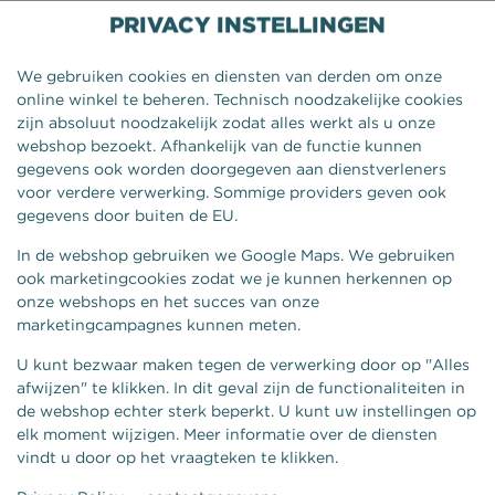
PRIVACY INSTELLINGEN
We gebruiken cookies en diensten van derden om onze
online winkel te beheren. Technisch noodzakelijke cookies
zijn absoluut noodzakelijk zodat alles werkt als u onze
webshop bezoekt. Afhankelijk van de functie kunnen
gegevens ook worden doorgegeven aan dienstverleners
voor verdere verwerking. Sommige providers geven ook
gegevens door buiten de EU.
In de webshop gebruiken we Google Maps. We gebruiken
ook marketingcookies zodat we je kunnen herkennen op
onze webshops en het succes van onze
BROADRUNNERS SPECIAL
marketingcampagnes kunnen meten.
U kunt bezwaar maken tegen de verwerking door op "Alles
afwijzen" te klikken. In dit geval zijn de functionaliteiten in
de webshop echter sterk beperkt. U kunt uw instellingen op
elk moment wijzigen. Meer informatie over de diensten
vindt u door op het vraagteken te klikken.