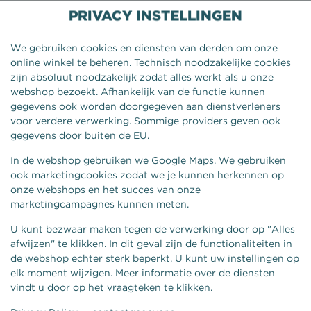
PRIVACY INSTELLINGEN
We gebruiken cookies en diensten van derden om onze
online winkel te beheren. Technisch noodzakelijke cookies
zijn absoluut noodzakelijk zodat alles werkt als u onze
webshop bezoekt. Afhankelijk van de functie kunnen
gegevens ook worden doorgegeven aan dienstverleners
voor verdere verwerking. Sommige providers geven ook
gegevens door buiten de EU.
In de webshop gebruiken we Google Maps. We gebruiken
ook marketingcookies zodat we je kunnen herkennen op
onze webshops en het succes van onze
HALAL FRIKANDEL
marketingcampagnes kunnen meten.
U kunt bezwaar maken tegen de verwerking door op "Alles
afwijzen" te klikken. In dit geval zijn de functionaliteiten in
de webshop echter sterk beperkt. U kunt uw instellingen op
elk moment wijzigen. Meer informatie over de diensten
vindt u door op het vraagteken te klikken.