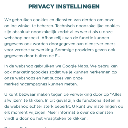
PRIVACY INSTELLINGEN
We gebruiken cookies en diensten van derden om onze
online winkel te beheren. Technisch noodzakelijke cookies
zijn absoluut noodzakelijk zodat alles werkt als u onze
webshop bezoekt. Afhankelijk van de functie kunnen
gegevens ook worden doorgegeven aan dienstverleners
voor verdere verwerking. Sommige providers geven ook
gegevens door buiten de EU.
In de webshop gebruiken we Google Maps. We gebruiken
ook marketingcookies zodat we je kunnen herkennen op
onze webshops en het succes van onze
ZOETE AARDAPPEL PATAT
marketingcampagnes kunnen meten.
U kunt bezwaar maken tegen de verwerking door op "Alles
afwijzen" te klikken. In dit geval zijn de functionaliteiten in
de webshop echter sterk beperkt. U kunt uw instellingen op
elk moment wijzigen. Meer informatie over de diensten
vindt u door op het vraagteken te klikken.