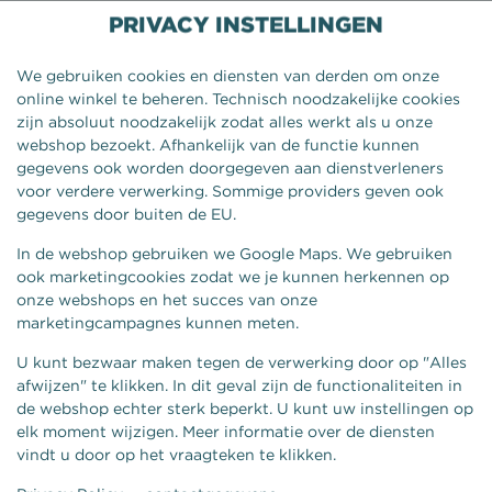
PRIVACY INSTELLINGEN
We gebruiken cookies en diensten van derden om onze
online winkel te beheren. Technisch noodzakelijke cookies
zijn absoluut noodzakelijk zodat alles werkt als u onze
webshop bezoekt. Afhankelijk van de functie kunnen
gegevens ook worden doorgegeven aan dienstverleners
voor verdere verwerking. Sommige providers geven ook
gegevens door buiten de EU.
In de webshop gebruiken we Google Maps. We gebruiken
ook marketingcookies zodat we je kunnen herkennen op
onze webshops en het succes van onze
ICE TEA SPARKLING
marketingcampagnes kunnen meten.
U kunt bezwaar maken tegen de verwerking door op "Alles
afwijzen" te klikken. In dit geval zijn de functionaliteiten in
de webshop echter sterk beperkt. U kunt uw instellingen op
elk moment wijzigen. Meer informatie over de diensten
vindt u door op het vraagteken te klikken.