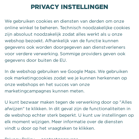
PRIVACY INSTELLINGEN
We gebruiken cookies en diensten van derden om onze
online winkel te beheren. Technisch noodzakelijke cookies
zijn absoluut noodzakelijk zodat alles werkt als u onze
webshop bezoekt. Afhankelijk van de functie kunnen
gegevens ook worden doorgegeven aan dienstverleners
voor verdere verwerking. Sommige providers geven ook
gegevens door buiten de EU.
In de webshop gebruiken we Google Maps. We gebruiken
ook marketingcookies zodat we je kunnen herkennen op
onze webshops en het succes van onze
marketingcampagnes kunnen meten.
U kunt bezwaar maken tegen de verwerking door op "Alles
afwijzen" te klikken. In dit geval zijn de functionaliteiten in
de webshop echter sterk beperkt. U kunt uw instellingen op
elk moment wijzigen. Meer informatie over de diensten
vindt u door op het vraagteken te klikken.
BROADJES