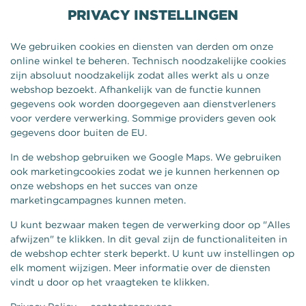
PRIVACY INSTELLINGEN
We gebruiken cookies en diensten van derden om onze
online winkel te beheren. Technisch noodzakelijke cookies
zijn absoluut noodzakelijk zodat alles werkt als u onze
webshop bezoekt. Afhankelijk van de functie kunnen
gegevens ook worden doorgegeven aan dienstverleners
voor verdere verwerking. Sommige providers geven ook
gegevens door buiten de EU.
In de webshop gebruiken we Google Maps. We gebruiken
ook marketingcookies zodat we je kunnen herkennen op
onze webshops en het succes van onze
marketingcampagnes kunnen meten.
U kunt bezwaar maken tegen de verwerking door op "Alles
afwijzen" te klikken. In dit geval zijn de functionaliteiten in
de webshop echter sterk beperkt. U kunt uw instellingen op
elk moment wijzigen. Meer informatie over de diensten
vindt u door op het vraagteken te klikken.
BROADJES